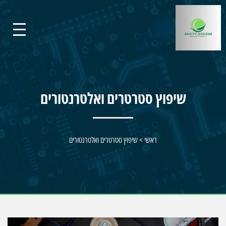
שיפוץ סטרטרים ואלטרנטורים
ראשי
>
שיפוץ סטרטרים ואלטרנטורים