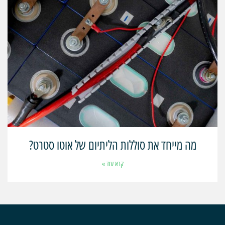
מה מייחד את סוללות הליתיום של אוטו סטרט?
קרא עוד »