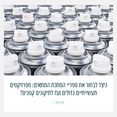
כיצד לבחור את ספריי המתכת המתאים: מפרויקטים
תעשייתיים גדולים ועד לתיקונים קטנים?
קרא עוד »