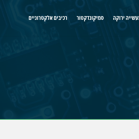
שייה ירוקה
סמיקונדקטור
רכיבים אלקטרוניים