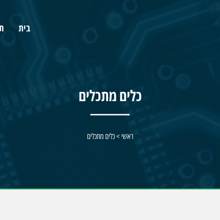
בית
תע
כלים מתכלים
ראשי
>
כלים מתכלים