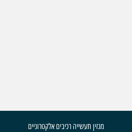
מגזין תעשייה רכיבים אלקטרוניים