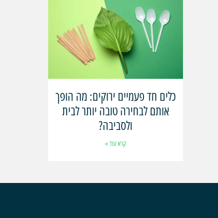
כלים חד פעמיים ירוקים: מה הופך
אותם לבחירה טובה יותר לבית
ולסביבה?
קרא עוד »