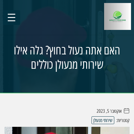
האם אתה נעול בחוץ? גלה אילו
שירותי מנעולן כוללים
אוקטובר 5, 2023
. . . . .
קטגוריות:
שירותי מנעולן