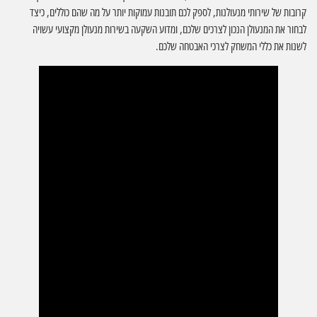
קרובות של שירותי מנעולנות, לספק לכם תובנות עמוקות יותר על מה שהם כוללים, כיצד
לבחור את המנעולן הנכון לצרכים שלכם, ומדוע השקעה בשירות מנעולן מקצועי עשויה
לשנות את כללי המשחק לצרכי האבטחה שלכם.